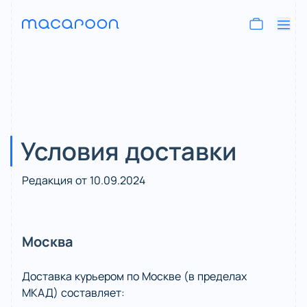
Условия доставки
Редакция от 10.09.2024
Москва
Доставка курьером по Москве (в пределах
МКАД) составляет: