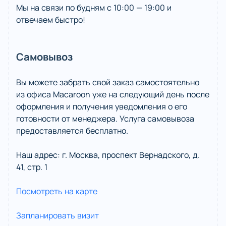
Мы на связи по будням c 10:00 — 19:00 и
отвечаем быстро!
Самовывоз
Вы можете забрать свой заказ самостоятельно
из офиса Macaroon уже на следующий день после
оформления и получения уведомления о его
готовности от менеджера. Услуга самовывоза
предоставляется бесплатно.
Наш адрес: г. Москва, проспект Вернадского, д.
41, стр. 1
Посмотреть на карте
Запланировать визит