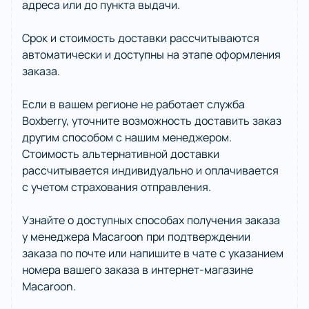
адреса или до пункта выдачи.
Срок и стоимость доставки рассчитываются
автоматически и доступны на этапе оформления
заказа.
Если в вашем регионе не работает служба
Boxberry, уточните возможность доставить заказ
другим способом с нашим менеджером.
Стоимость альтернативной доставки
рассчитывается индивидуально и оплачивается
с учетом страхования отправления.
Узнайте о доступных способах получения заказа
у менеджера Macaroon при подтверждении
заказа по почте или напишите в чате с указанием
номера вашего заказа в интернет-магазине
Macaroon.