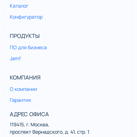
Каталог
Конфигуратор
ПРОДУКТЫ
ПО для бизнеса
Jamf
КОМПАНИЯ
О компании
Гарантия
АДРЕС ОФИСА
119415, г. Москва,
проспект Вернадского, д. 41, стр. 1