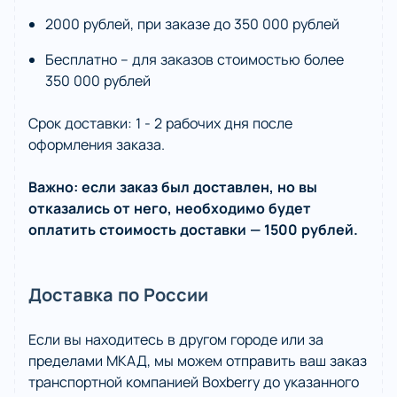
2000 рублей, при заказе до 350 000 рублей
Бесплатно – для заказов стоимостью более
350 000 рублей
Срок доставки: 1 - 2 рабочих дня после
оформления заказа.
Важно: если заказ был доставлен, но вы
отказались от него, необходимо будет
оплатить стоимость доставки — 1500 рублей.
Доставка по России
Если вы находитесь в другом городе или за
пределами МКАД, мы можем отправить ваш заказ
транспортной компанией Boxberry до указанного