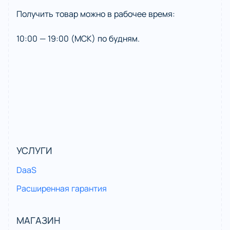
Получить товар можно в рабочее время:
10:00 — 19:00 (МСК) по будням.
УСЛУГИ
DaaS
Расширенная гарантия
МАГАЗИН