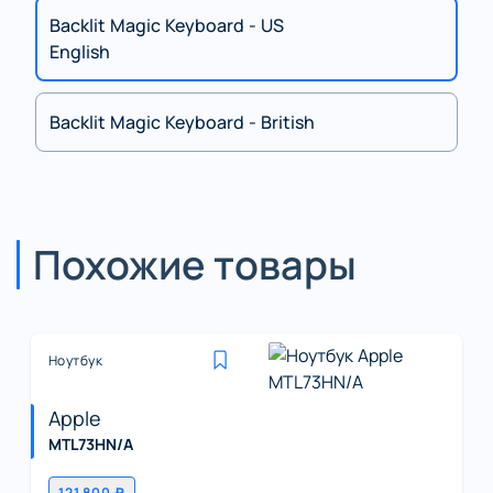
Backlit Magic Keyboard - US
English
Backlit Magic Keyboard - British
Похожие товары
Ноутбук
Apple
MTL73HN/A
121 800 ₽