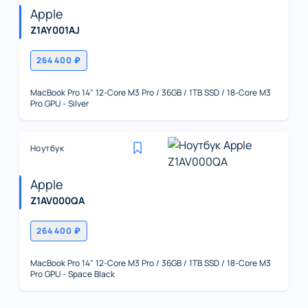
Apple
Z1AY001AJ
264 400 ₽
MacBook Pro 14" 12-Core M3 Pro / 36GB / 1TB SSD / 18-Core M3
Pro GPU - Silver
Ноутбук
Apple
Z1AV000QA
264 400 ₽
MacBook Pro 14" 12-Core M3 Pro / 36GB / 1TB SSD / 18-Core M3
Pro GPU - Space Black