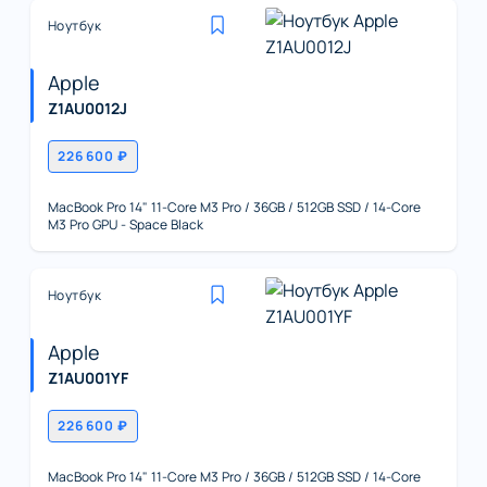
Ноутбук
Apple
Z1AU0012J
226 600 ₽
MacBook Pro 14" 11-Core M3 Pro / 36GB / 512GB SSD / 14-Core
M3 Pro GPU - Space Black
Ноутбук
Apple
Z1AU001YF
226 600 ₽
MacBook Pro 14" 11-Core M3 Pro / 36GB / 512GB SSD / 14-Core