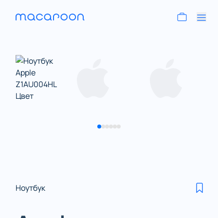
Ноутбук