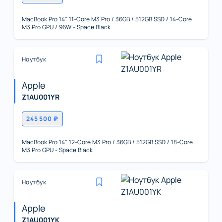
MacBook Pro 14" 11-Core M3 Pro / 36GB / 512GB SSD / 14-Core
M3 Pro GPU / 96W - Space Black
Ноутбук
Apple
Z1AU001YR
245 500 ₽
MacBook Pro 14" 12-Core M3 Pro / 36GB / 512GB SSD / 18-Core
M3 Pro GPU - Space Black
Ноутбук
Apple
Z1AU001YK