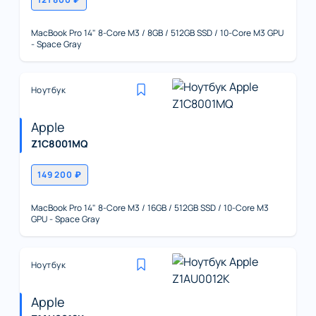
MacBook Pro 14" 8-Core M3 / 8GB / 512GB SSD / 10-Core M3 GPU
- Space Gray
Ноутбук
Apple
Z1C8001MQ
149 200 ₽
MacBook Pro 14" 8-Core M3 / 16GB / 512GB SSD / 10-Core M3
GPU - Space Gray
Ноутбук
Apple