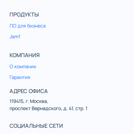
ПРОДУКТЫ
ПО для бизнеса
Jamf
КОМПАНИЯ
О компании
Гарантия
АДРЕС ОФИСА
119415, г. Москва,
проспект Вернадского, д. 41, стр. 1
СОЦИАЛЬНЫЕ СЕТИ