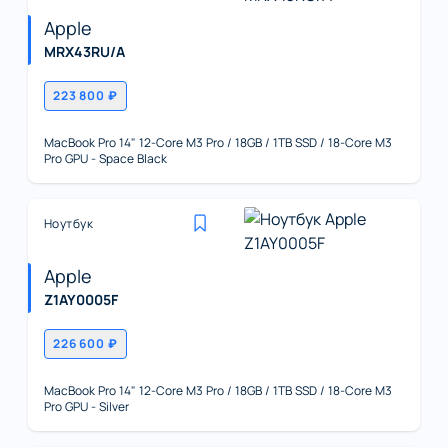
Apple
MRX43RU/A
223 800 ₽
MacBook Pro 14" 12-Core M3 Pro / 18GB / 1TB SSD / 18-Core M3
Pro GPU - Space Black
Ноутбук
Apple
Z1AY0005F
226 600 ₽
MacBook Pro 14" 12-Core M3 Pro / 18GB / 1TB SSD / 18-Core M3
Pro GPU - Silver