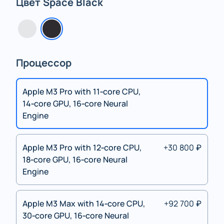
Цвет Space Black
Процессор
Apple M3 Pro with 11‑core CPU,
14‑core GPU, 16‑core Neural
Engine
Apple M3 Pro with 12‑core CPU,
+30 800 ₽
18‑core GPU, 16‑core Neural
Engine
Apple M3 Max with 14‑core CPU,
+92 700 ₽
30‑core GPU, 16‑core Neural