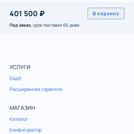
401 500 ₽
В корзину
Под заказ,
срок поставки 60 дней.
УСЛУГИ
DaaS
Расширенная гарантия
МАГАЗИН
Каталог
Конфигуратор