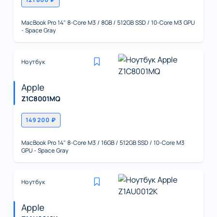
MacBook Pro 14" 8-Core M3 / 8GB / 512GB SSD / 10-Core M3 GPU
- Space Gray
Ноутбук
Apple
Z1C8001MQ
149 200 ₽
MacBook Pro 14" 8-Core M3 / 16GB / 512GB SSD / 10-Core M3
GPU - Space Gray
Ноутбук
Apple