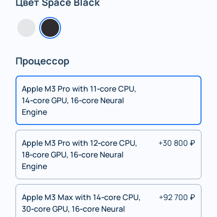
Цвет Space Black
Процессор
Apple M3 Pro with 11‑core CPU,
14‑core GPU, 16‑core Neural
Engine
Apple M3 Pro with 12‑core CPU,
+30 800 ₽
18‑core GPU, 16‑core Neural
Engine
Apple M3 Max with 14‑core CPU,
+92 700 ₽
30‑core GPU, 16‑core Neural