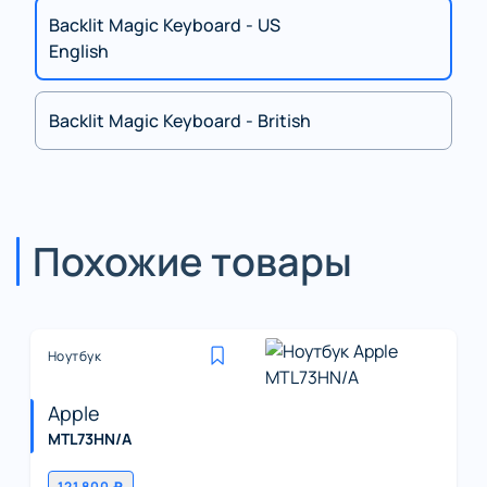
Backlit Magic Keyboard - US
English
Backlit Magic Keyboard - British
Похожие товары
Ноутбук
Apple
MTL73HN/A
121 800 ₽