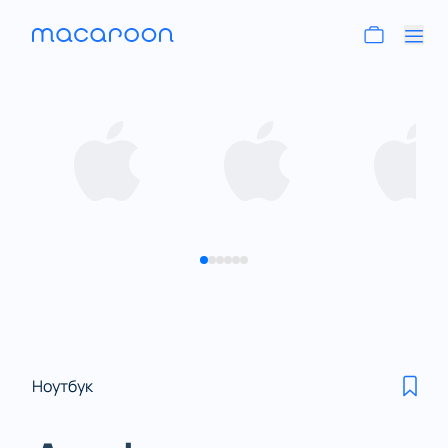
Ноутбук