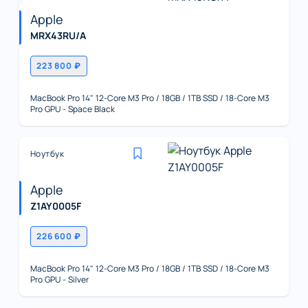
Apple
MRX43RU/A
223 800 ₽
MacBook Pro 14" 12-Core M3 Pro / 18GB / 1TB SSD / 18-Core M3
Pro GPU - Space Black
Ноутбук
Apple
Z1AY0005F
226 600 ₽
MacBook Pro 14" 12-Core M3 Pro / 18GB / 1TB SSD / 18-Core M3
Pro GPU - Silver