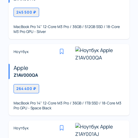
245 500 ₽
MacBook Pro 14" 12-Core M3 Pro / 36GB / 512GB SSD / 18-Core
M3 Pro GPU - Silver
Ноутбук
Apple
Z1AV000QA
264 400 ₽
MacBook Pro 14" 12-Core M3 Pro / 36GB / 1TB SSD / 18-Core M3
Pro GPU - Space Black
Ноутбук