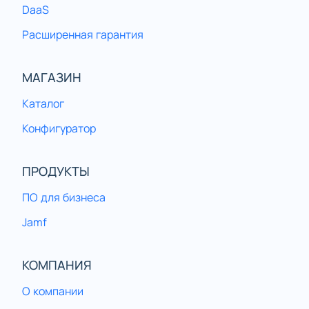
DaaS
Расширенная гарантия
МАГАЗИН
Каталог
Конфигуратор
ПРОДУКТЫ
ПО для бизнеса
Jamf
КОМПАНИЯ
О компании