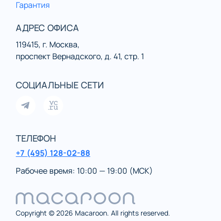
Гарантия
АДРЕС ОФИСА
119415, г. Москва,
проспект Вернадского, д. 41, стр. 1
СОЦИАЛЬНЫЕ СЕТИ
ТЕЛЕФОН
+7 (495) 128-02-88
Рабочее время: 10:00 — 19:00 (МСК)
Copyright © 2026 Macaroon. All rights reserved.