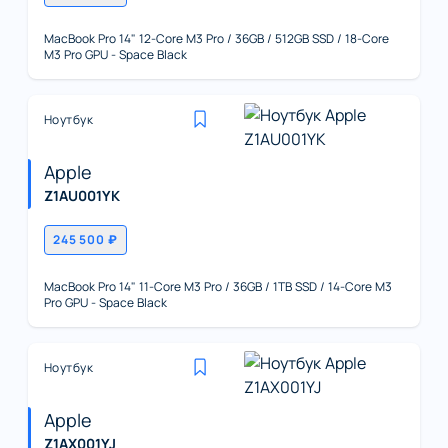
MacBook Pro 14" 12-Core M3 Pro / 36GB / 512GB SSD / 18-Core
M3 Pro GPU - Space Black
Ноутбук
Apple
Z1AU001YK
245 500 ₽
MacBook Pro 14" 11-Core M3 Pro / 36GB / 1TB SSD / 14-Core M3
Pro GPU - Space Black
Ноутбук
Apple
Z1AX001YJ