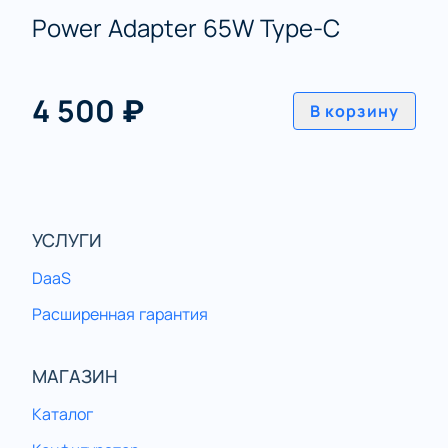
Power Adapter 65W Type-C
4 500 ₽
В корзину
УСЛУГИ
DaaS
Расширенная гарантия
МАГАЗИН
Каталог