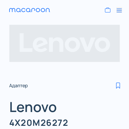
Адаптер
Lenovo
4X20M26272