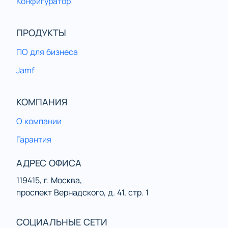
Конфигуратор
ПРОДУКТЫ
ПО для бизнеса
Jamf
КОМПАНИЯ
О компании
Гарантия
АДРЕС ОФИСА
119415, г. Москва,
проспект Вернадского, д. 41, стр. 1
СОЦИАЛЬНЫЕ СЕТИ