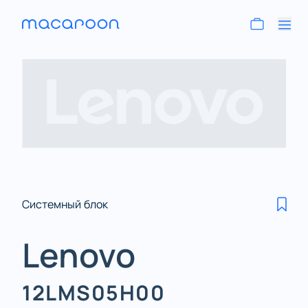
Системный блок
Lenovo
12LMS05H00