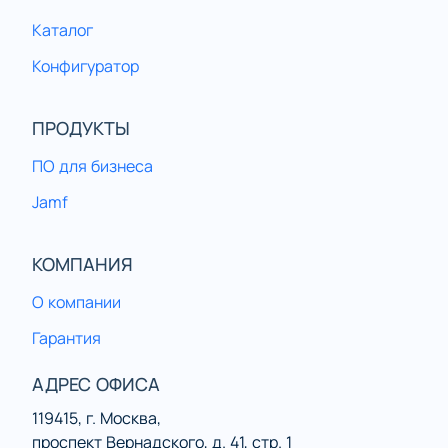
Каталог
Конфигуратор
ПРОДУКТЫ
ПО для бизнеса
Jamf
КОМПАНИЯ
О компании
Гарантия
АДРЕС ОФИСА
119415, г. Москва,
проспект Вернадского, д. 41, стр. 1