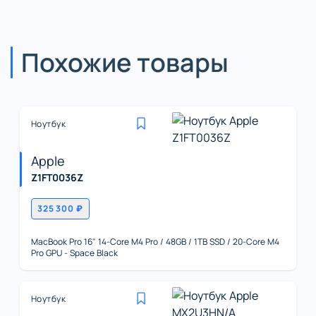
Похожие товары
Ноутбук
Apple
Z1FT0036Z
325 300 ₽
MacBook Pro 16" 14-Core M4 Pro / 48GB / 1TB SSD / 20-Core M4
Pro GPU - Space Black
Ноутбук