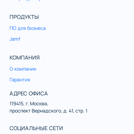
ПРОДУКТЫ
ПО для бизнеса
Jamf
КОМПАНИЯ
О компании
Гарантия
АДРЕС ОФИСА
119415, г. Москва,
проспект Вернадского, д. 41, стр. 1
СОЦИАЛЬНЫЕ СЕТИ