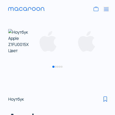
Ноутбук