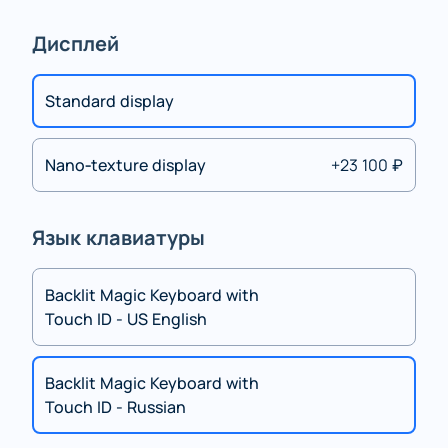
Дисплей
Standard display
Nano‑texture display
+23 100 ₽
Язык клавиатуры
Backlit Magic Keyboard with
Touch ID - US English
Backlit Magic Keyboard with
Touch ID - Russian