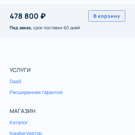
478 800 ₽
В корзину
Под заказ,
срок поставки 60 дней.
УСЛУГИ
DaaS
Расширенная гарантия
МАГАЗИН
Каталог
Конфигуратор