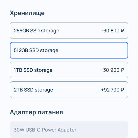
Хранилище
256GB SSD storage
-30 800 ₽
512GB SSD storage
1TB SSD storage
+30 900 ₽
2TB SSD storage
+92 700 ₽
Адаптер питания
30W USB‑C Power Adapter