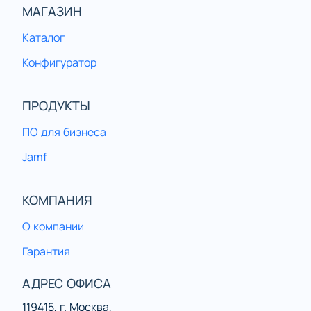
МАГАЗИН
Каталог
Конфигуратор
ПРОДУКТЫ
ПО для бизнеса
Jamf
КОМПАНИЯ
О компании
Гарантия
АДРЕС ОФИСА
119415, г. Москва,