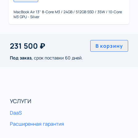
MacBook Air 13" 8-Core M3 / 24GB / 512GB SSD / 35W / 10-Core
M3 GPU - Silver
231 500 ₽
В корзину
Под заказ,
срок поставки 60 дней.
УСЛУГИ
DaaS
Расширенная гарантия