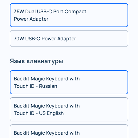
35W Dual USB‑C Port Compact
Power Adapter
70W USB‑C Power Adapter
Язык клавиатуры
Backlit Magic Keyboard with
Touch ID - Russian
Backlit Magic Keyboard with
Touch ID - US English
Backlit Magic Keyboard with