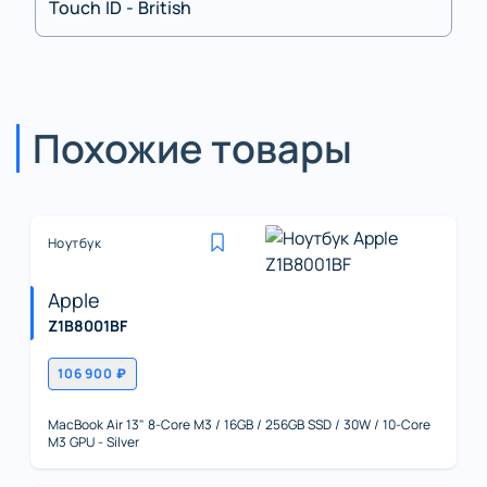
Touch ID - British
Похожие товары
Ноутбук
Apple
Z1B8001BF
106 900 ₽
MacBook Air 13" 8-Core M3 / 16GB / 256GB SSD / 30W / 10-Core
M3 GPU - Silver