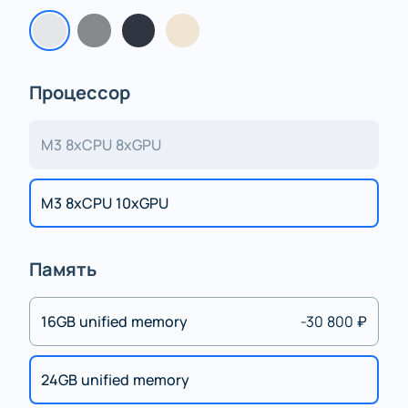
Процессор
M3 8xCPU 8xGPU
M3 8xCPU 10xGPU
Память
16GB unified memory
-30 800 ₽
24GB unified memory