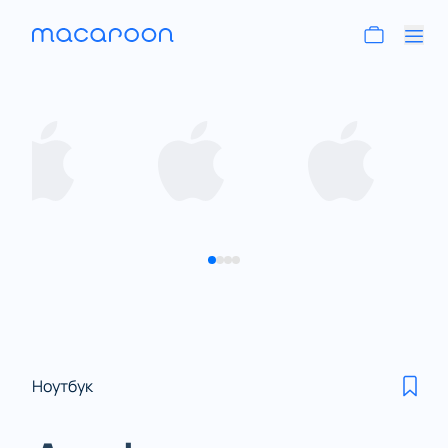
Ноутбук