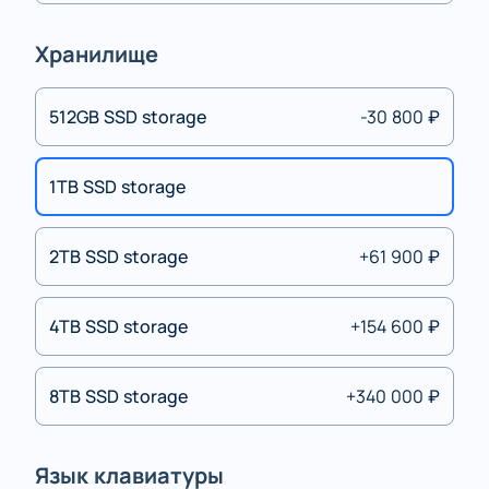
Хранилище
512GB SSD storage
-30 800 ₽
1TB SSD storage
2TB SSD storage
+61 900 ₽
4TB SSD storage
+154 600 ₽
8TB SSD storage
+340 000 ₽
Язык клавиатуры