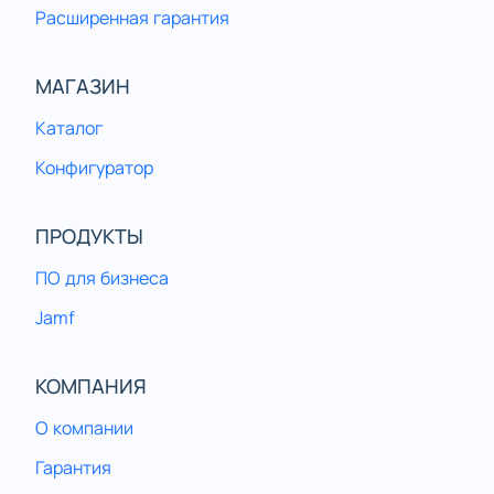
Расширенная гарантия
МАГАЗИН
Каталог
Конфигуратор
ПРОДУКТЫ
ПО для бизнеса
Jamf
КОМПАНИЯ
О компании
Гарантия