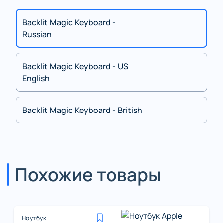
Backlit Magic Keyboard -
Russian
Backlit Magic Keyboard - US
English
Backlit Magic Keyboard - British
Похожие товары
Ноутбук