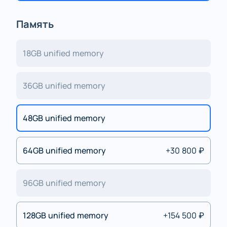
Память
18GB unified memory
36GB unified memory
48GB unified memory
64GB unified memory
+30 800 ₽
96GB unified memory
128GB unified memory
+154 500 ₽