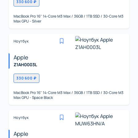
330 600 ₽
MacBook Pro 16" 14-Core M3 Max / 36GB / 1TB SSD / 30-Core M3
Max GPU - Silver
Ноутбук
Apple
Z1AH0003L
330 600 ₽
MacBook Pro 16" 14-Core M3 Max / 36GB / 1TB SSD / 30-Core M3
Max GPU - Space Black
Ноутбук
Apple