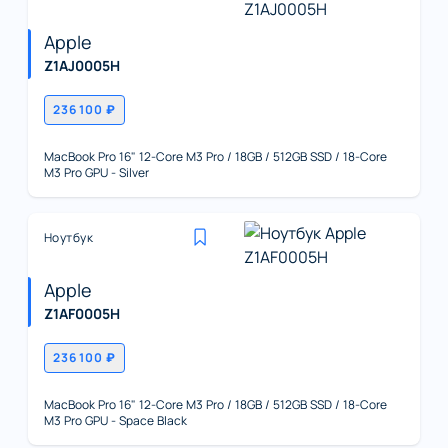
Apple
Z1AJ0005H
236 100 ₽
MacBook Pro 16" 12-Core M3 Pro / 18GB / 512GB SSD / 18-Core
M3 Pro GPU - Silver
Ноутбук
Apple
Z1AF0005H
236 100 ₽
MacBook Pro 16" 12-Core M3 Pro / 18GB / 512GB SSD / 18-Core
M3 Pro GPU - Space Black