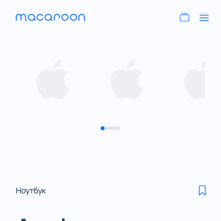
Ноутбук