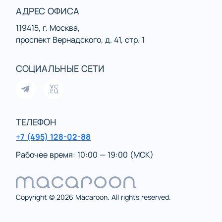
АДРЕС ОФИСА
119415, г. Москва,
проспект Вернадского, д. 41, стр. 1
СОЦИАЛЬНЫЕ СЕТИ
ТЕЛЕФОН
+7 (495) 128-02-88
Рабочее время: 10:00 — 19:00 (МСК)
Copyright © 2026 Macaroon. All rights reserved.