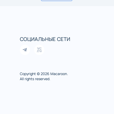
СОЦИАЛЬНЫЕ СЕТИ
Copyright © 2026 Macaroon.
All rights reserved.