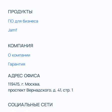
ПРОДУКТЫ
ПО для бизнеса
Jamf
КОМПАНИЯ
О компании
Гарантия
АДРЕС ОФИСА
119415, г. Москва,
проспект Вернадского, д. 41, стр. 1
СОЦИАЛЬНЫЕ СЕТИ