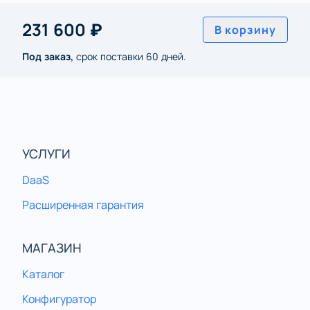
231 600 ₽
В корзину
Под заказ,
срок поставки 60 дней.
УСЛУГИ
DaaS
Расширенная гарантия
МАГАЗИН
Каталог
Конфигуратор