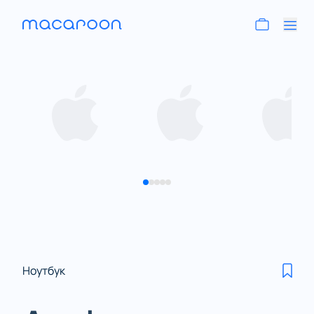
Ноутбук