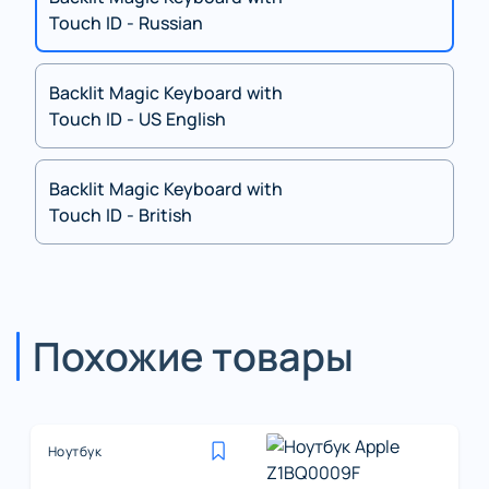
Touch ID - Russian
Backlit Magic Keyboard with
Touch ID - US English
Backlit Magic Keyboard with
Touch ID - British
Похожие товары
Ноутбук