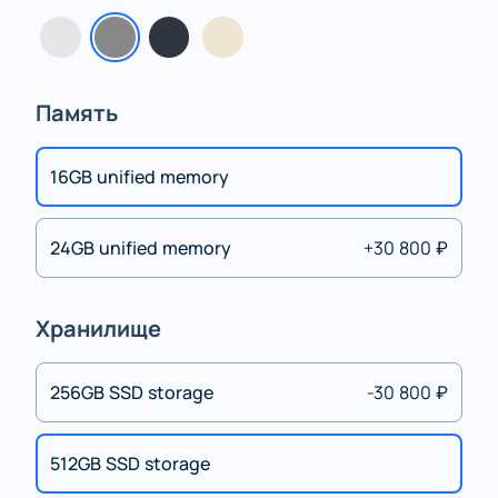
Память
16GB unified memory
24GB unified memory
+30 800 ₽
Хранилище
256GB SSD storage
-30 800 ₽
512GB SSD storage