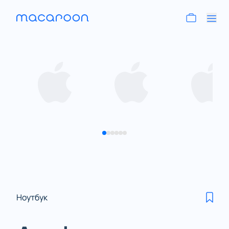
Ноутбук