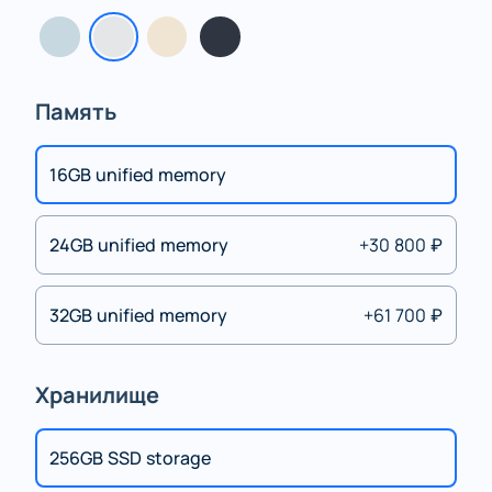
Память
16GB unified memory
24GB unified memory
+30 800 ₽
32GB unified memory
+61 700 ₽
Хранилище
256GB SSD storage