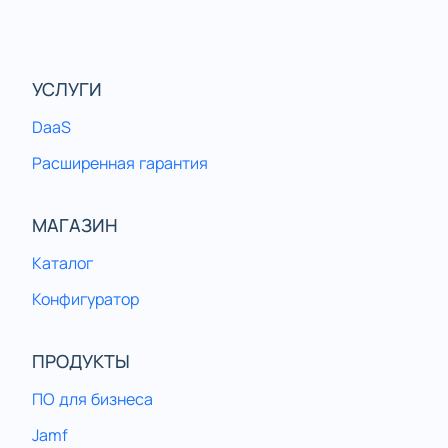
УСЛУГИ
DaaS
Расширенная гарантия
МАГАЗИН
Каталог
Конфигуратор
ПРОДУКТЫ
ПО для бизнеса
Jamf