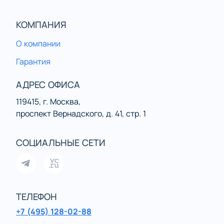
КОМПАНИЯ
О компании
Гарантия
АДРЕС ОФИСА
119415, г. Москва,
проспект Вернадского, д. 41, стр. 1
СОЦИАЛЬНЫЕ СЕТИ
ТЕЛЕФОН
+7 (495) 128-02-88