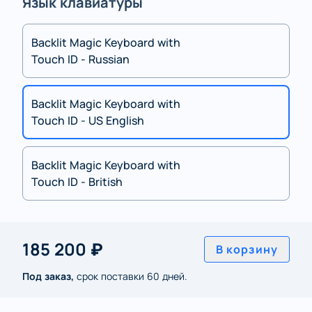
Язык клавиатуры
Backlit Magic Keyboard with
Touch ID - Russian
Backlit Magic Keyboard with
Touch ID - US English
Backlit Magic Keyboard with
Touch ID - British
185 200 ₽
В корзину
Под заказ,
срок поставки 60 дней.