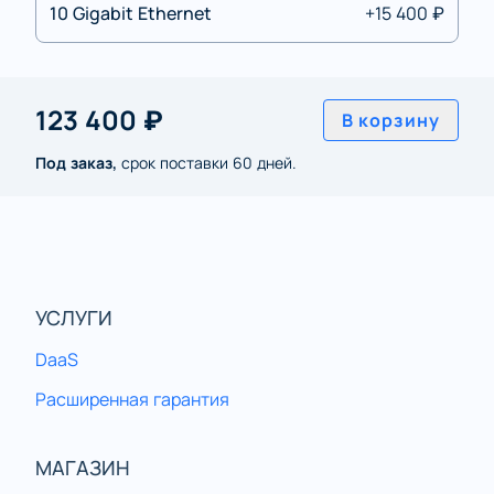
10 Gigabit Ethernet
+15 400 ₽
123 400 ₽
В корзину
Под заказ,
срок поставки 60 дней.
УСЛУГИ
DaaS
Расширенная гарантия
МАГАЗИН