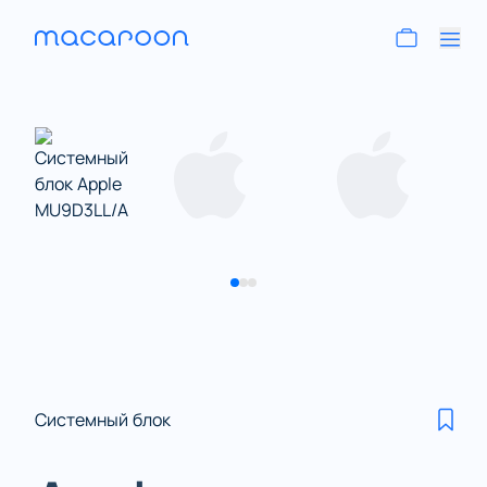
Системный блок