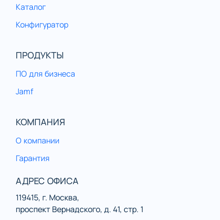
Каталог
Конфигуратор
ПРОДУКТЫ
ПО для бизнеса
Jamf
КОМПАНИЯ
О компании
Гарантия
АДРЕС ОФИСА
119415, г. Москва,
проспект Вернадского, д. 41, стр. 1