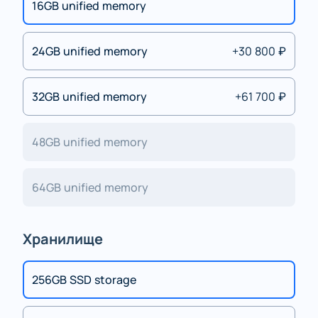
16GB unified memory
24GB unified memory
+30 800 ₽
32GB unified memory
+61 700 ₽
48GB unified memory
64GB unified memory
Хранилище
256GB SSD storage