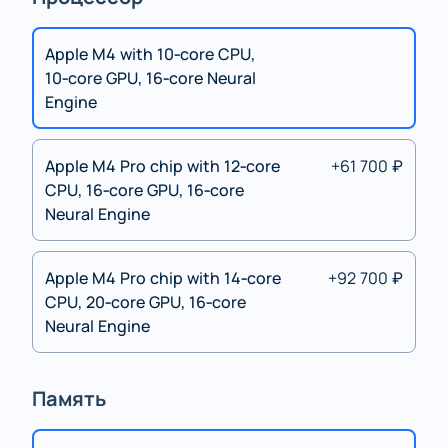
Apple M4 with 10‑core CPU,
10‑core GPU, 16‑core Neural
Engine
Apple M4 Pro chip with 12‑core
+61 700 ₽
CPU, 16‑core GPU, 16‑core
Neural Engine
Apple M4 Pro chip with 14‑core
+92 700 ₽
CPU, 20‑core GPU, 16‑core
Neural Engine
Память