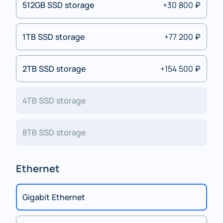
512GB SSD storage
+30 800 ₽
1TB SSD storage
+77 200 ₽
2TB SSD storage
+154 500 ₽
4TB SSD storage
8TB SSD storage
Ethernet
Gigabit Ethernet