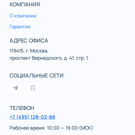
КОМПАНИЯ
О компании
Гарантия
АДРЕС ОФИСА
119415, г. Москва,
проспект Вернадского, д. 41, стр. 1
СОЦИАЛЬНЫЕ СЕТИ
ТЕЛЕФОН
+7 (495) 128-02-88
Рабочее время: 10:00 — 19:00 (МСК)