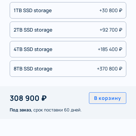
1TB SSD storage
+30 800 ₽
2TB SSD storage
+92 700 ₽
4TB SSD storage
+185 400 ₽
8TB SSD storage
+370 800 ₽
308 900 ₽
В корзину
Под заказ,
срок поставки 60 дней.