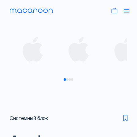
Системный блок