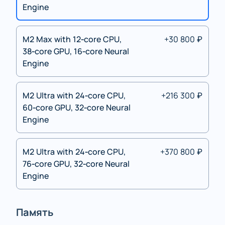
Engine
M2 Max with 12‑core CPU,
+30 800 ₽
38‑core GPU, 16‑core Neural
Engine
M2 Ultra with 24‑core CPU,
+216 300 ₽
60‑core GPU, 32‑core Neural
Engine
M2 Ultra with 24‑core CPU,
+370 800 ₽
76‑core GPU, 32‑core Neural
Engine
Память