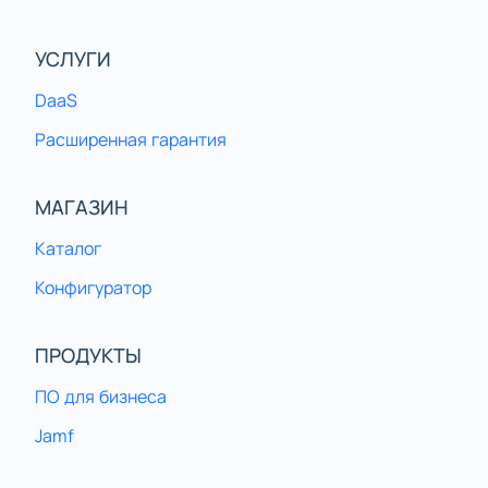
УСЛУГИ
DaaS
Расширенная гарантия
МАГАЗИН
Каталог
Конфигуратор
ПРОДУКТЫ
ПО для бизнеса
Jamf