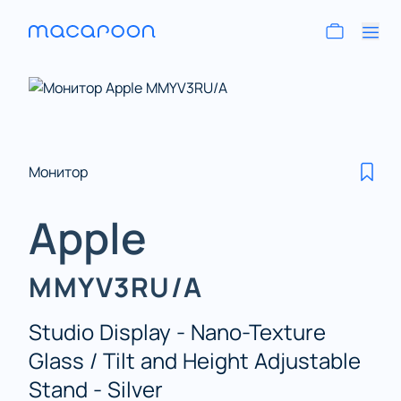
Монитор
Apple
MMYV3RU/A
Studio Display - Nano-Texture
Glass / Tilt and Height Adjustable
Stand - Silver