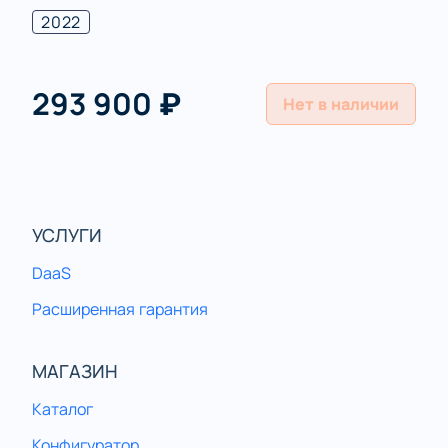
2022
293 900 ₽
Нет в наличии
УСЛУГИ
DaaS
Расширенная гарантия
МАГАЗИН
Каталог
Конфигуратор