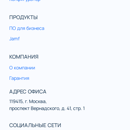
ПРОДУКТЫ
ПО для бизнеса
Jamf
КОМПАНИЯ
О компании
Гарантия
АДРЕС ОФИСА
119415, г. Москва,
проспект Вернадского, д. 41, стр. 1
СОЦИАЛЬНЫЕ СЕТИ