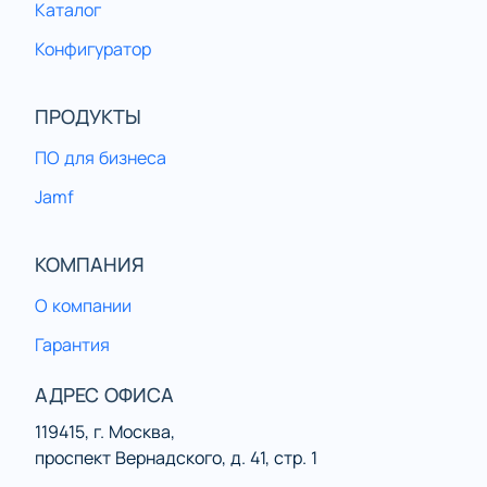
Каталог
Конфигуратор
ПРОДУКТЫ
ПО для бизнеса
Jamf
КОМПАНИЯ
О компании
Гарантия
АДРЕС ОФИСА
119415, г. Москва,
проспект Вернадского, д. 41, стр. 1