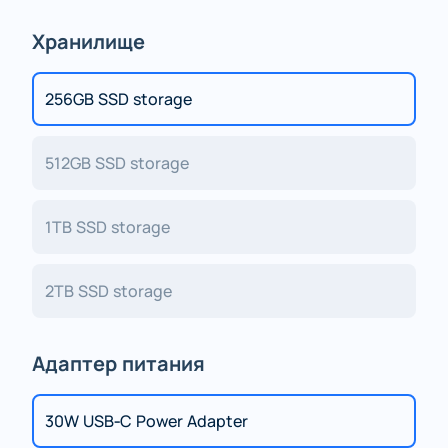
Хранилище
256GB SSD storage
512GB SSD storage
1TB SSD storage
2TB SSD storage
Адаптер питания
30W USB‑C Power Adapter