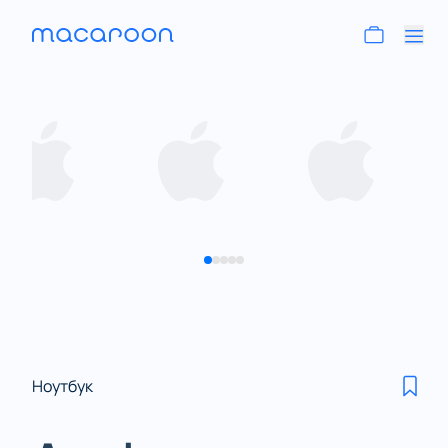
Ноутбук