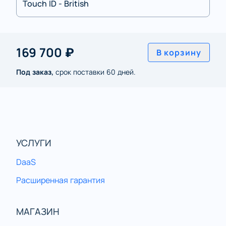
Touch ID - British
169 700 ₽
В корзину
Под заказ,
срок поставки 60 дней.
УСЛУГИ
DaaS
Расширенная гарантия
МАГАЗИН