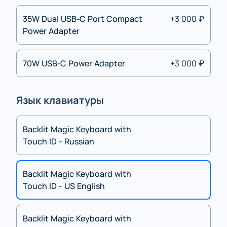
35W Dual USB‑C Port Compact
+3 000 ₽
Power Adapter
70W USB‑C Power Adapter
+3 000 ₽
Язык клавиатуры
Backlit Magic Keyboard with
Touch ID - Russian
Backlit Magic Keyboard with
Touch ID - US English
Backlit Magic Keyboard with