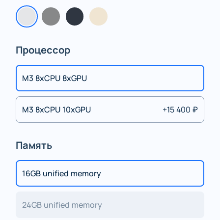
Процессор
M3 8xCPU 8xGPU
M3 8xCPU 10xGPU
+15 400 ₽
Память
16GB unified memory
24GB unified memory