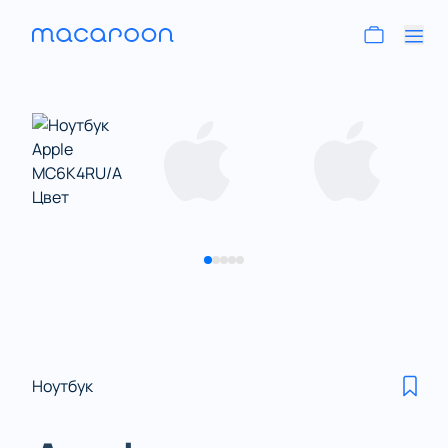
Ноутбук