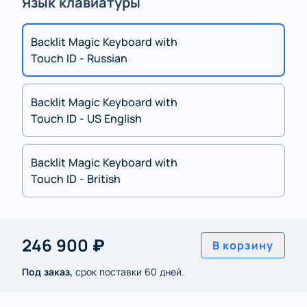
Язык клавиатуры
Backlit Magic Keyboard with
Touch ID - Russian
Backlit Magic Keyboard with
Touch ID - US English
Backlit Magic Keyboard with
Touch ID - British
246 900 ₽
В корзину
Под заказ,
срок поставки 60 дней.