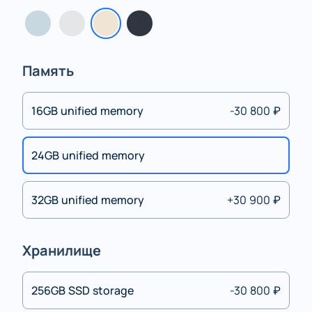
Память
16GB unified memory
-30 800 ₽
24GB unified memory
32GB unified memory
+30 900 ₽
Хранилище
256GB SSD storage
-30 800 ₽