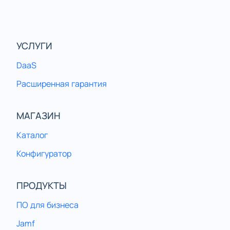
УСЛУГИ
DaaS
Расширенная гарантия
МАГАЗИН
Каталог
Конфигуратор
ПРОДУКТЫ
ПО для бизнеса
Jamf