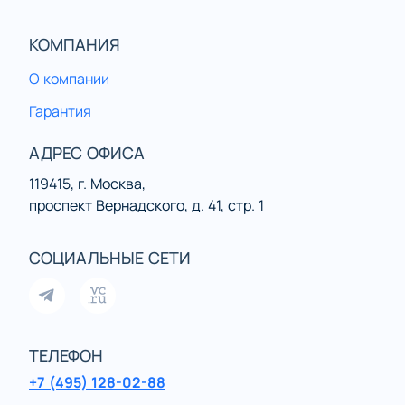
КОМПАНИЯ
О компании
Гарантия
АДРЕС ОФИСА
119415, г. Москва,
проспект Вернадского, д. 41, стр. 1
СОЦИАЛЬНЫЕ СЕТИ
ТЕЛЕФОН
+7 (495) 128-02-88